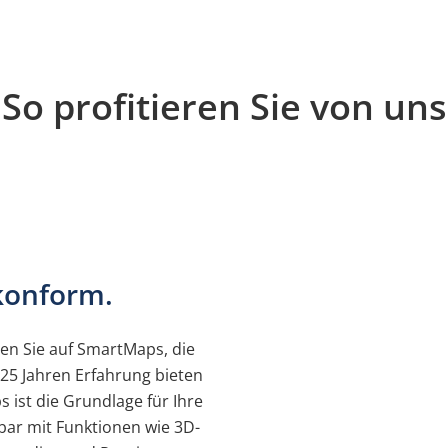
So profitieren Sie von uns
konform.
en Sie auf SmartMaps, die
25 Jahren Erfahrung bieten
 ist die Grundlage für Ihre
bar mit Funktionen wie 3D-