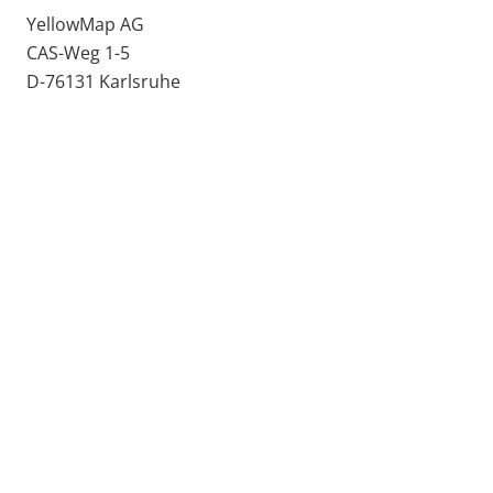
YellowMap AG
CAS-Weg 1-5
D-76131 Karlsruhe