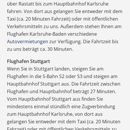
über Rastatt bis zum Hauptbahnhof Karlsruhe
fahren. Von dort aus gelangen Sie entweder mit dem
Taxi (ca. 20 Minuten Fahrzeit) oder mit öffentlichen
Verkehrsmitteln zu uns. Außerdem stehen Ihnen am
Flughafen Karlsruhe-Baden verschiedene
Autovermietungen
zur Verfügung. Die Fahrtzeit bis
zu uns beträgt ca. 30 Minuten.
Flughafen Stuttgart
Wenn Sie in Stuttgart landen, steigen Sie am
Flughafen in die S-Bahn S2 oder S3 und steigen am
Hauptbahnhof Stuttgart aus. Die Fahrtzeit zwischen
Flughafen und Hauptbahnhof beträgt 27 Minuten.
Vom Hauptbahnhof Stuttgart aus finden Sie
mindestens einmal stündlich eine Zugverbindung
zum Hauptbahnhof Karlsruhe, von dort aus
gelangen Sie entweder mit dem Taxi (ca. 20 Minuten
Fahrzeit) oder mit öffentlichen Verkehrsmitteln zu