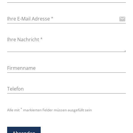
Ihre E-Mail Adresse
*
mail
Ihre Nachricht
*
Firmenname
Telefon
*
Alle mit
markierten Felder müssen ausgefüllt sein