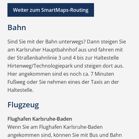
Weiter zum SmartMaps-Routing
Bahn
Sind Sie mit der Bahn unterwegs? Dann steigen Sie
am Karlsruher Hauptbahnhof aus und fahren mit
der Straßenbahnlinie 3 und 4 bis zur Haltestelle
Hirtenweg/Technologiepark und steigen dort aus.
Hier angekommen sind es noch ca. 7 Minuten
Fußweg oder Sie nehmen eines der Taxis an der
Haltestelle.
Flugzeug
Flughafen Karlsruhe-Baden
Wenn Sie am Flughafen Karlsruhe-Baden
angekommen sind, können Sie mit Bus und Bahn