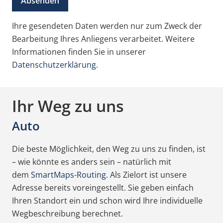
Ihre gesendeten Daten werden nur zum Zweck der
Bearbeitung Ihres Anliegens verarbeitet. Weitere
Informationen finden Sie in unserer
Datenschutzerklärung.
Ihr Weg zu uns
Auto
Die beste Möglichkeit, den Weg zu uns zu finden, ist
– wie könnte es anders sein – natürlich mit
dem
SmartMaps-Routing
. Als Zielort ist unsere
Adresse bereits voreingestellt. Sie geben einfach
Ihren Standort ein und schon wird Ihre individuelle
Wegbeschreibung berechnet.