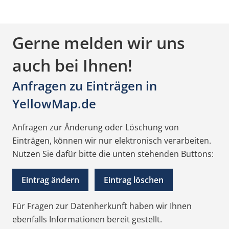
Gerne melden wir uns
auch bei Ihnen!
Anfragen zu Einträgen in
YellowMap.de
Anfragen zur Änderung oder Löschung von
Einträgen, können wir nur elektronisch verarbeiten.
Nutzen Sie dafür bitte die unten stehenden Buttons:
Eintrag ändern
Eintrag löschen
Für Fragen zur Datenherkunft haben wir Ihnen
ebenfalls Informationen bereit gestellt.