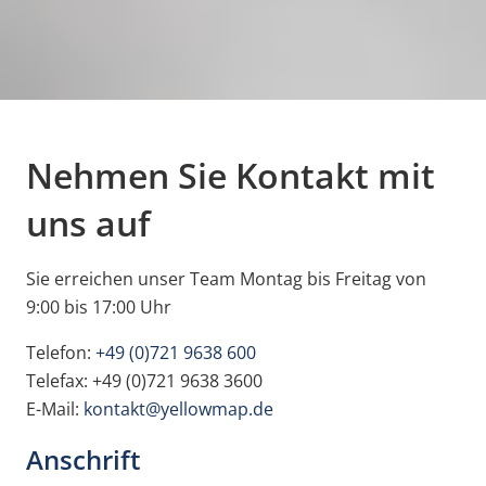
Nehmen Sie Kontakt mit
uns auf
Sie erreichen unser Team Montag bis Freitag von
9:00 bis 17:00 Uhr
Telefon:
+49 (0)721 9638 600
Telefax: +49 (0)721 9638 3600
E-Mail:
kontakt@yellowmap.de
Anschrift