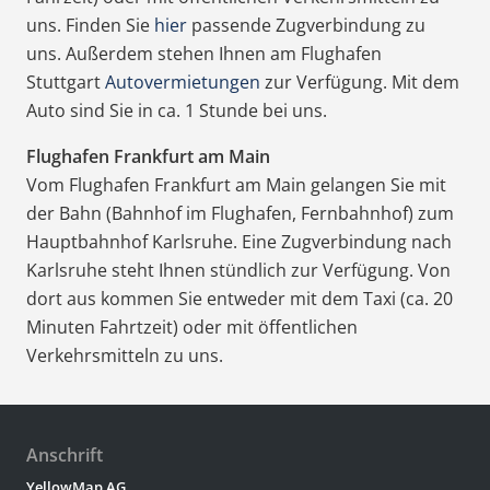
uns. Finden Sie
hier
passende Zugverbindung zu
uns. Außerdem stehen Ihnen am Flughafen
Stuttgart
Autovermietungen
zur Verfügung. Mit dem
Auto sind Sie in ca. 1 Stunde bei uns.
Flughafen Frankfurt am Main
Vom Flughafen Frankfurt am Main gelangen Sie mit
der Bahn (Bahnhof im Flughafen, Fernbahnhof) zum
Hauptbahnhof Karlsruhe. Eine Zugverbindung nach
Karlsruhe steht Ihnen stündlich zur Verfügung. Von
dort aus kommen Sie entweder mit dem Taxi (ca. 20
Minuten Fahrtzeit) oder mit öffentlichen
Verkehrsmitteln zu uns.
Anschrift
YellowMap AG