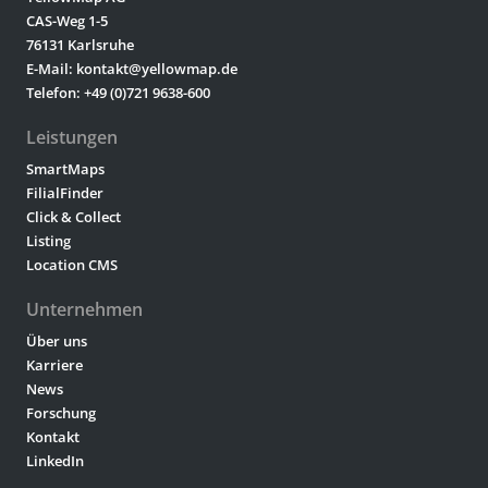
CAS-Weg 1-5
76131 Karlsruhe
E-Mail: kontakt@yellowmap.de
Telefon: +49 (0)721 9638-600
Leistungen
SmartMaps
FilialFinder
Click & Collect
Listing
Location CMS
Unternehmen
Über uns
Karriere
News
Forschung
Kontakt
LinkedIn