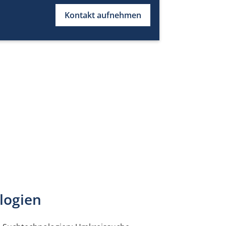
Kontakt aufnehmen
logien