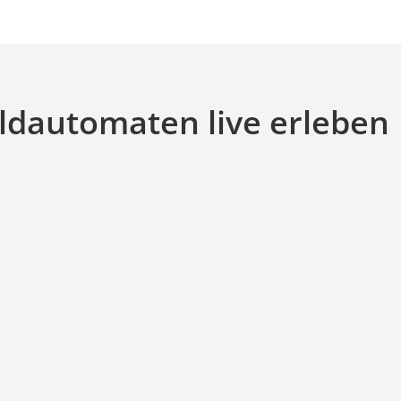
eldautomaten live erleben