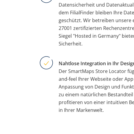
Datensicherheit und Datenaktualit
dem FilialFinder bleiben Ihre Dat
geschützt. Wir betreiben unsere 
27001 zertifizierten Rechenzen
Siegel "Hosted in Germany" biete
Sicherheit.
Nahtlose Integration in Ihr Desig
Der SmartMaps Store Locator fügt
and-feel Ihrer Webseite oder App 
Anpassung von Design und Funkt
zu einem natürlichen Bestandteil 
profitieren von einer intuitiven 
in Ihrer Markenwelt.