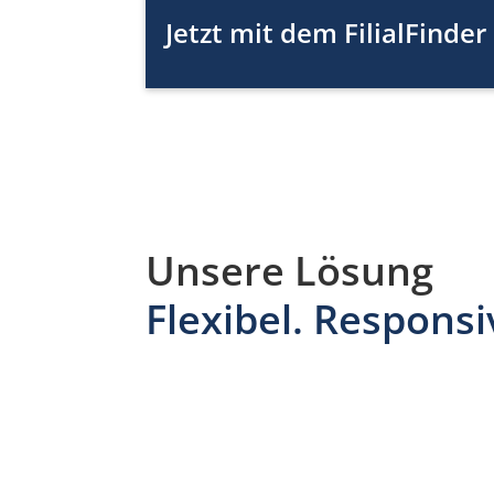
Jetzt mit dem FilialFinder
Unsere Lösung
Flexibel. Respons