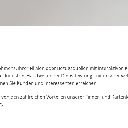
ehmens, Ihrer Filialen oder Bezugsquellen mit interaktiven K
e, Industrie, Handwerk oder Dienstleistung, mit unserer wel
en Sie Kunden und Interessenten erreichen.
e von den zahlreichen Vorteilen unserer Finder- und Karten
g.