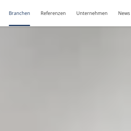
Branchen
Referenzen
Unternehmen
News