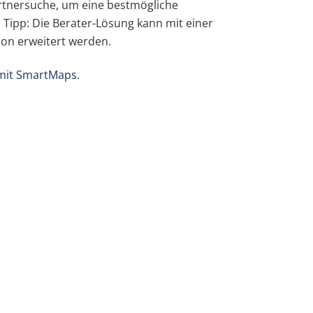
tnersuche, um eine bestmögliche
 Tipp: Die Berater-Lösung kann mit einer
on erweitert werden.
mit SmartMaps.