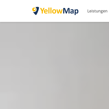
Leistungen