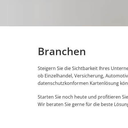
Branchen
Steigern Sie die Sichtbarkeit Ihres Untern
ob Einzelhandel, Versicherung, Automotiv
datenschutzkonformen Kartenlösung könn
Starten Sie noch heute und profitieren Si
Wir beraten Sie gerne für die beste Lösun