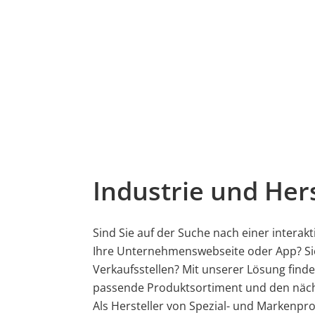
Industrie und Hers
Sind Sie auf der Suche nach einer interak
Ihre Unternehmenswebseite oder App? Si
Verkaufsstellen? Mit unserer Lösung find
passende Produktsortiment und den näch
Als Hersteller von Spezial- und Markenpr