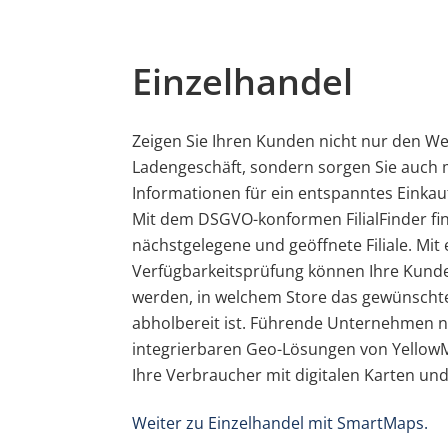
Einzelhandel
Zeigen Sie Ihren Kunden nicht nur den W
Ladengeschäft, sondern sorgen Sie auch
Informationen für ein entspanntes Einkauf
Mit dem DSGVO-konformen FilialFinder fi
nächstgelegene und geöffnete Filiale. Mit 
Verfügbarkeitsprüfung können Ihre Kunde
werden, in welchem Store das gewünschte
abholbereit ist. Führende Unternehmen n
integrierbaren Geo-Lösungen von YellowM
Ihre Verbraucher mit digitalen Karten und
Weiter zu Einzelhandel mit SmartMaps.