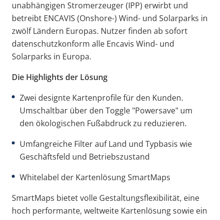
unabhängigen Stromerzeuger (IPP) erwirbt und
betreibt ENCAVIS (Onshore-) Wind- und Solarparks in
zwölf Ländern Europas. Nutzer finden ab sofort
datenschutzkonform alle Encavis Wind- und
Solarparks in Europa.
Die Highlights der Lösung
Zwei designte Kartenprofile für den Kunden.
Umschaltbar über den Toggle "Powersave" um
den ökologischen Fußabdruck zu reduzieren.
Umfangreiche Filter auf Land und Typbasis wie
Geschäftsfeld und Betriebszustand
Whitelabel der Kartenlösung SmartMaps
SmartMaps bietet volle Gestaltungsflexibilität, eine
hoch performante, weltweite Kartenlösung sowie ein