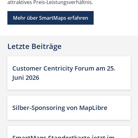
attraktives Preis-Leistungsverhältnis.
Mehr über SmartMaps erfahren
Letzte Beiträge
Customer Centricity Forum am 25.
Juni 2026
Silber-Sponsoring von MapLibre
SmartMaps Standortkarte jetzt im