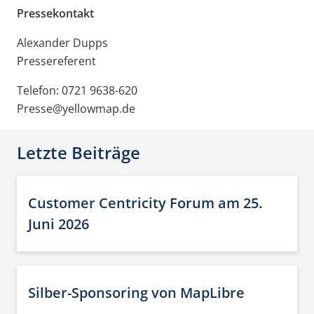
Pressekontakt
Alexander Dupps
Pressereferent
Telefon: 0721 9638-620
Presse@yellowmap.de
Letzte Beiträge
Customer Centricity Forum am 25.
Juni 2026
Silber-Sponsoring von MapLibre