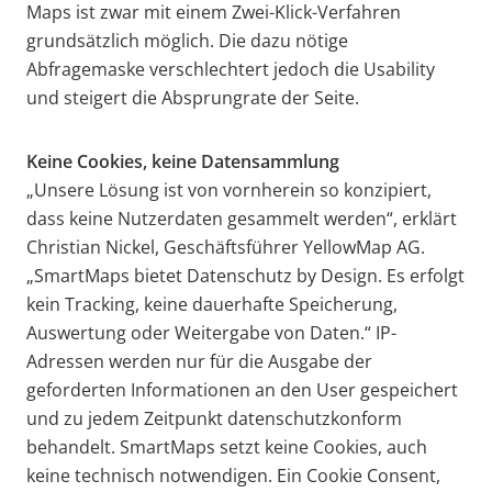
Maps ist zwar mit einem Zwei-Klick-Verfahren
grundsätzlich möglich. Die dazu nötige
Abfragemaske verschlechtert jedoch die Usability
und steigert die Absprungrate der Seite.
Keine Cookies, keine Datensammlung
„Unsere Lösung ist von vornherein so konzipiert,
dass keine Nutzerdaten gesammelt werden“, erklärt
Christian Nickel, Geschäftsführer YellowMap AG.
„SmartMaps bietet Datenschutz by Design. Es erfolgt
kein Tracking, keine dauerhafte Speicherung,
Auswertung oder Weitergabe von Daten.“ IP-
Adressen werden nur für die Ausgabe der
geforderten Informationen an den User gespeichert
und zu jedem Zeitpunkt datenschutzkonform
behandelt. SmartMaps setzt keine Cookies, auch
keine technisch notwendigen. Ein Cookie Consent,