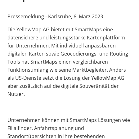
Pressemeldung - Karlsruhe, 6. März 2023
Die YellowMap AG bietet mit SmartMaps eine
datensichere und leistungsstarke Kartenplattform
für Unternehmen. Mit individuell anpassbaren
digitalen Karten sowie Geocodierungs- und Routing-
Tools hat SmartMaps einen vergleichbaren
Funktionsumfang wie seine Marktbegleiter. Anders
als US-Dienste setzt die Lösung der YellowMap AG
aber zusätzlich auf die digitale Souveränität der
Nutzer.
Unternehmen können mit SmartMaps Lösungen wie
Filialfinder, Anfahrtsplanung und
Standortübersichten in ihre bestehenden