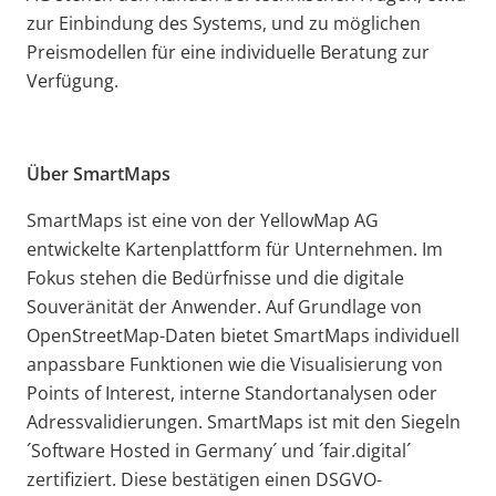
zur Einbindung des Systems, und zu möglichen
Preismodellen für eine individuelle Beratung zur
Verfügung.
Über SmartMaps
SmartMaps ist eine von der YellowMap AG
entwickelte Kartenplattform für Unternehmen. Im
Fokus stehen die Bedürfnisse und die digitale
Souveränität der Anwender. Auf Grundlage von
OpenStreetMap-Daten bietet SmartMaps individuell
anpassbare Funktionen wie die Visualisierung von
Points of Interest, interne Standortanalysen oder
Adressvalidierungen. SmartMaps ist mit den Siegeln
´Software Hosted in Germany´ und ´fair.digital´
zertifiziert. Diese bestätigen einen DSGVO-