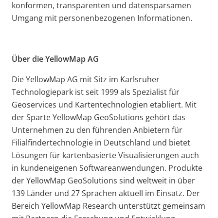
konformen, transparenten und datensparsamen
Umgang mit personenbezogenen Informationen.
Über die YellowMap AG
Die YellowMap AG mit Sitz im Karlsruher
Technologiepark ist seit 1999 als Spezialist für
Geoservices und Kartentechnologien etabliert. Mit
der Sparte YellowMap GeoSolutions gehört das
Unternehmen zu den führenden Anbietern für
Filialfindertechnologie in Deutschland und bietet
Lösungen für kartenbasierte Visualisierungen auch
in kundeneigenen Softwareanwendungen. Produkte
der YellowMap GeoSolutions sind weltweit in über
139 Länder und 27 Sprachen aktuell im Einsatz. Der
Bereich YellowMap Research unterstützt gemeinsam