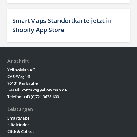
SmartMaps Standortkarte jetzt im
Shopify App Store
Anschrift
YellowMap AG
CAS-Weg 1-5
76131 Karlsruhe
E-Mail: kontakt@yellowmap.de
Telefon: +49 (0)721 9638-600
Leistungen
SmartMaps
FilialFinder
Click & Collect