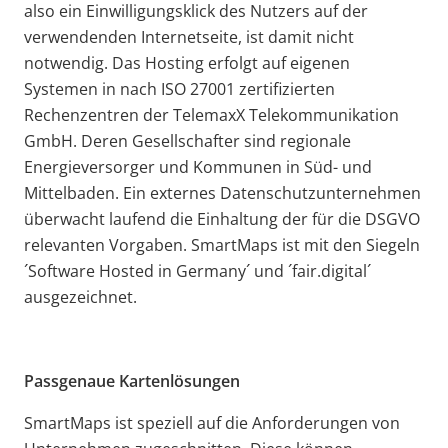
also ein Einwilligungsklick des Nutzers auf der
verwendenden Internetseite, ist damit nicht
notwendig. Das Hosting erfolgt auf eigenen
Systemen in nach ISO 27001 zertifizierten
Rechenzentren der TelemaxX Telekommunikation
GmbH. Deren Gesellschafter sind regionale
Energieversorger und Kommunen in Süd- und
Mittelbaden. Ein externes Datenschutzunternehmen
überwacht laufend die Einhaltung der für die DSGVO
relevanten Vorgaben. SmartMaps ist mit den Siegeln
´Software Hosted in Germany´ und ´fair.digital´
ausgezeichnet.
Passgenaue Kartenlösungen
SmartMaps ist speziell auf die Anforderungen von