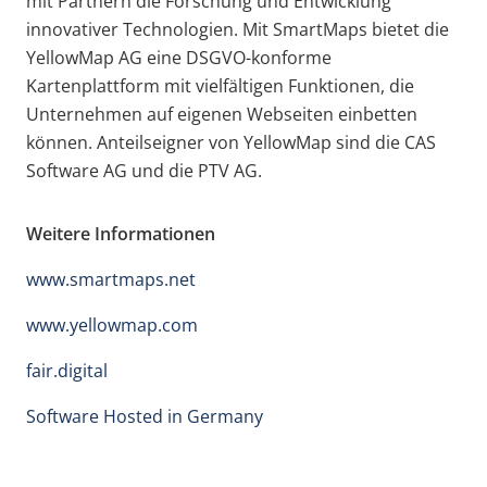
mit Partnern die Forschung und Entwicklung
innovativer Technologien. Mit SmartMaps bietet die
YellowMap AG eine DSGVO-konforme
Kartenplattform mit vielfältigen Funktionen, die
Unternehmen auf eigenen Webseiten einbetten
können. Anteilseigner von YellowMap sind die CAS
Software AG und die PTV AG.
Weitere Informationen
www.smartmaps.net
www.yellowmap.com
fair.digital
Software Hosted in Germany