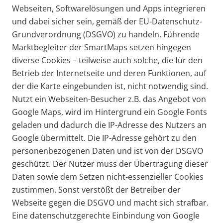
Webseiten, Softwarelösungen und Apps integrieren
und dabei sicher sein, gemäß der EU-Datenschutz-
Grundverordnung (DSGVO) zu handeln. Führende
Marktbegleiter der SmartMaps setzen hingegen
diverse Cookies – teilweise auch solche, die für den
Betrieb der Internetseite und deren Funktionen, auf
der die Karte eingebunden ist, nicht notwendig sind.
Nutzt ein Webseiten-Besucher z.B. das Angebot von
Google Maps, wird im Hintergrund ein Google Fonts
geladen und dadurch die IP-Adresse des Nutzers an
Google übermittelt. Die IP-Adresse gehört zu den
personenbezogenen Daten und ist von der DSGVO
geschützt. Der Nutzer muss der Übertragung dieser
Daten sowie dem Setzen nicht-essenzieller Cookies
zustimmen. Sonst verstößt der Betreiber der
Webseite gegen die DSGVO und macht sich strafbar.
Eine datenschutzgerechte Einbindung von Google