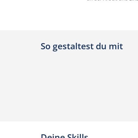
So gestaltest du mit
Deine Skills