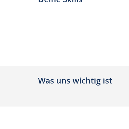
Was uns wichtig ist