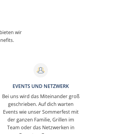
ieten wir
efits.
EVENTS UND NETZWERK
Bei uns wird das Miteinander groß
geschrieben. Auf dich warten
Events wie unser Sommerfest mit
der ganzen Familie, Grillen im
Team oder das Netzwerken in