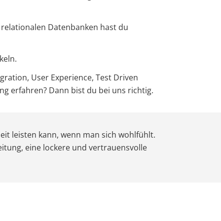
 relationalen Datenbanken hast du
keln.
ration, User Experience, Test Driven
 erfahren? Dann bist du bei uns richtig.
it leisten kann, wenn man sich wohlfühlt.
eitung, eine lockere und vertrauensvolle