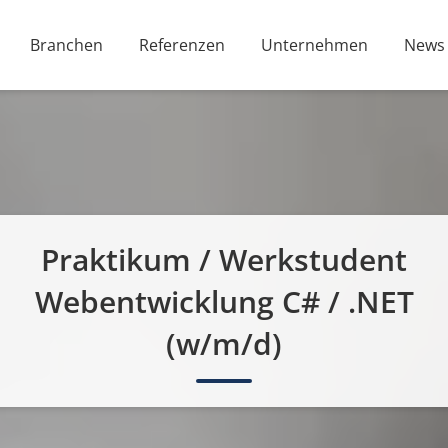
Branchen
Referenzen
Unternehmen
News
Praktikum / Werkstudent
Webentwicklung C# / .NET
(w/m/d)