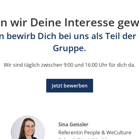
n wir Deine Interesse gew
 bewirb Dich bei uns als Teil der
Gruppe.
Wir sind täglich zwischen 9:00 und 16:00 Uhr für dich da.
Jetzt bewerben
Sina Geissler
Referentin People & WeCulture