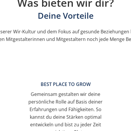
Was bieten wir dir?
Deine Vorteile
serer Wir-Kultur und dem Fokus auf gesunde Beziehungen b
en Mitgestalterinnen und Mitgestaltern noch jede Menge Ben
BEST PLACE TO GROW
Gemeinsam gestalten wir deine
persönliche Rolle auf Basis deiner
Erfahrungen und Fähigkeiten. So
kannst du deine Stärken optimal
entwickeln und bist zu jeder Zeit