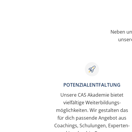
Neben un
unser
POTENZIALENTFALTUNG
Unsere CAS Akademie bietet
vielfältige Weiterbildungs-
möglichkeiten. Wir gestalten das
für dich passende Angebot aus
Coachings, Schulungen, Experten-