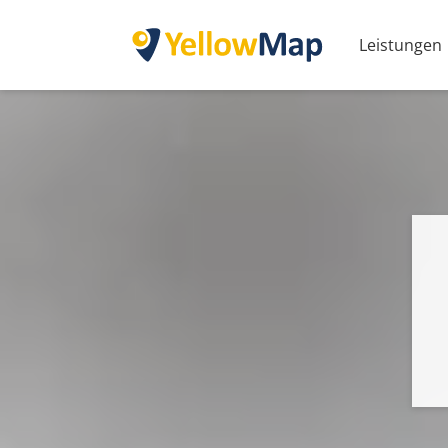
Leistungen