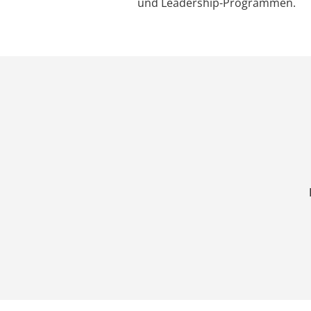
und Leadership-Programmen.