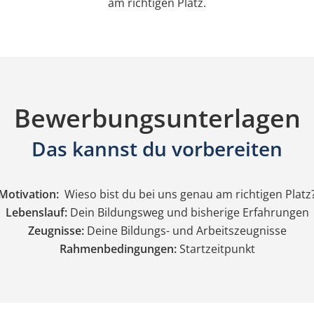
am richtigen Platz.
Bewerbungsunterlagen
Das kannst du vorbereiten
Motivation:
Wieso bist du bei uns genau am richtigen Platz
Lebenslauf:
Dein Bildungsweg und bisherige Erfahrungen
Zeugnisse:
Deine Bildungs- und Arbeitszeugnisse
Rahmenbedingungen:
Startzeitpunkt