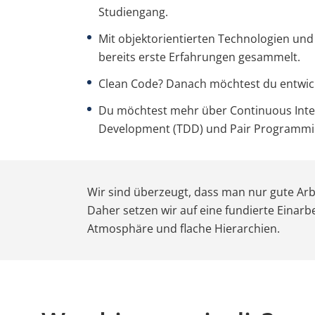
Studiengang.
Mit objektorientierten Technologien und
bereits erste Erfahrungen gesammelt.
Clean Code? Danach möchtest du entwic
Du möchtest mehr über Continuous Integ
Development (TDD) und Pair Programming
Wir sind überzeugt, dass man nur gute Arbe
Daher setzen wir auf eine fundierte Einarb
Atmosphäre und flache Hierarchien.