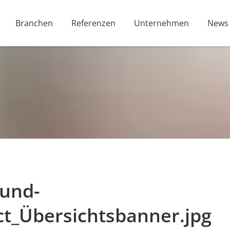
Branchen
Referenzen
Unternehmen
News
-und-
ct_Übersichtsbanner.jpg