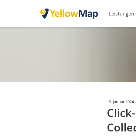
Leistungen
19. Januar 2024
Click
Colle