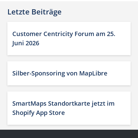
Letzte Beiträge
Customer Centricity Forum am 25.
Juni 2026
Silber-Sponsoring von MapLibre
SmartMaps Standortkarte jetzt im
Shopify App Store