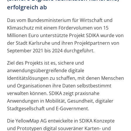
erfolgreich ab
Das vom Bundesministerium für Wirtschaft und
Klimaschutz mit einem Fördervolumen von 15
Millionen Euro unterstützte Projekt SDIKA wurde von
der Stadt Karlsruhe und ihren Projektpartnern von
September 2021 bis 2024 durchgeführt.
Ziel des Projekts ist es, sichere und
anwendungsübergreifende digitale
Identitätslösungen zu schaffen, mit denen Menschen
und Organisationen ihre Daten selbstbestimmt
verwalten können. SDIKA zeigt praxisnahe
Anwendungen in Mobilität, Gesundheit, digitaler
Stadtgesellschaft und E-Government.
Die YellowMap AG entwickelte in SDIKA Konzepte
und Prototypen digital souveräner Karten- und