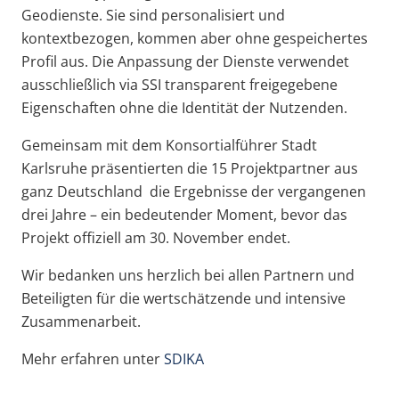
Geodienste. Sie sind personalisiert und
kontextbezogen, kommen aber ohne gespeichertes
Profil aus. Die Anpassung der Dienste verwendet
ausschließlich via SSI transparent freigegebene
Eigenschaften ohne die Identität der Nutzenden.
Gemeinsam mit dem Konsortialführer Stadt
Karlsruhe präsentierten die 15 Projektpartner aus
ganz Deutschland die Ergebnisse der vergangenen
drei Jahre – ein bedeutender Moment, bevor das
Projekt offiziell am 30. November endet.
Wir bedanken uns herzlich bei allen Partnern und
Beteiligten für die wertschätzende und intensive
Zusammenarbeit.
Mehr erfahren unter
SDIKA